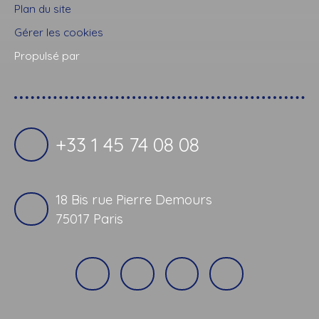
Plan du site
Gérer les cookies
Propulsé par
+33 1 45 74 08 08
18 Bis rue Pierre Demours
75017 Paris