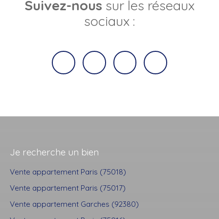
Suivez-nous
sur les réseaux
sociaux :
Je recherche un bien
Vente appartement Paris (75018)
Vente appartement Paris (75017)
Vente appartement Garches (92380)