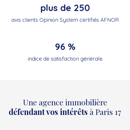
plus de 250
avis clients Opinion System certifiés AFNOR
96 %
indice de satisfaction générale
Une agence immobilière
défendant vos intérêts
à Paris 17