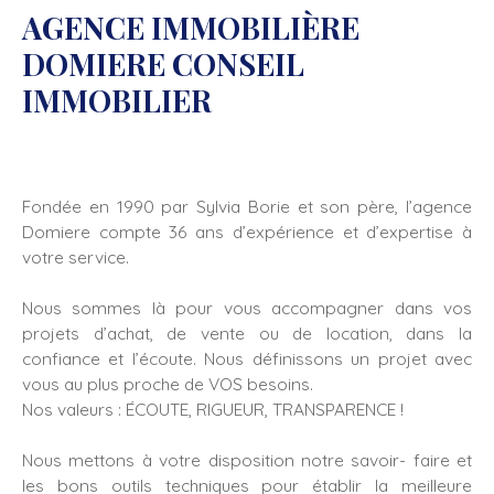
AGENCE IMMOBILIÈRE
DOMIERE CONSEIL
IMMOBILIER
Fondée en 1990 par Sylvia Borie et son père, l’agence
Domiere compte 36 ans d’expérience et d’expertise à
votre service.
Nous sommes là pour vous accompagner dans vos
projets d’achat, de vente ou de location, dans la
confiance et l’écoute. Nous définissons un projet avec
vous au plus proche de VOS besoins.
Nos valeurs : ÉCOUTE, RIGUEUR, TRANSPARENCE !
Nous mettons à votre disposition notre savoir- faire et
les bons outils techniques pour établir la meilleure