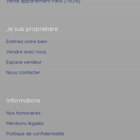
Vente appartement Paris (75016)
Je suis propriétaire
Estimez votre bien
Vendre avec nous
Espace vendeur
Nous contacter
Informations
Nos honoraires
Mentions légales
Politique de confidentialité