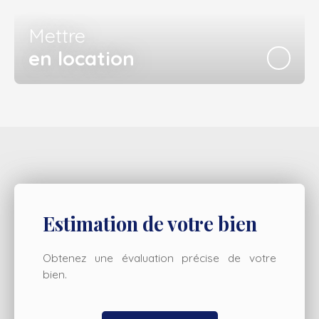
Mettre
en location
Estimation de votre bien
Obtenez une évaluation précise de votre
bien.