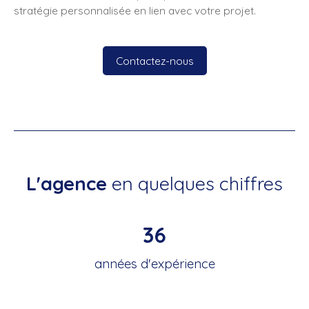
stratégie personnalisée en lien avec votre projet.
Contactez-nous
L'agence
en quelques chiffres
36
années d'expérience