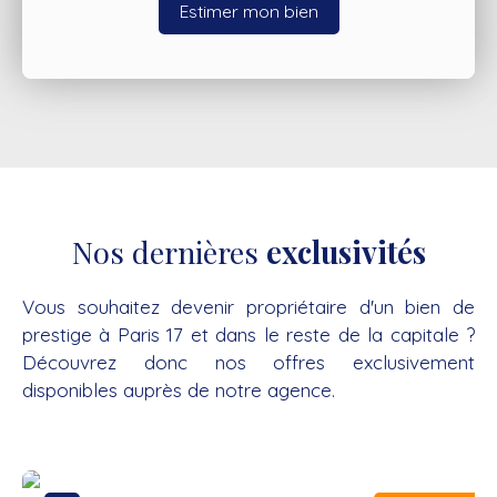
Estimer mon bien
Nos dernières
exclusivités
Vous souhaitez devenir propriétaire d'un bien de
prestige à Paris 17 et dans le reste de la capitale ?
Découvrez donc nos offres exclusivement
disponibles auprès de notre agence.