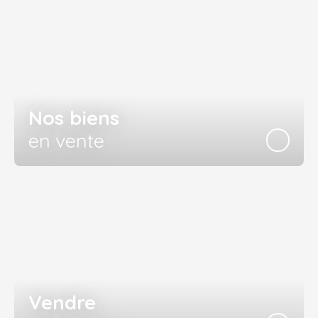
Nos biens
en vente
Vendre