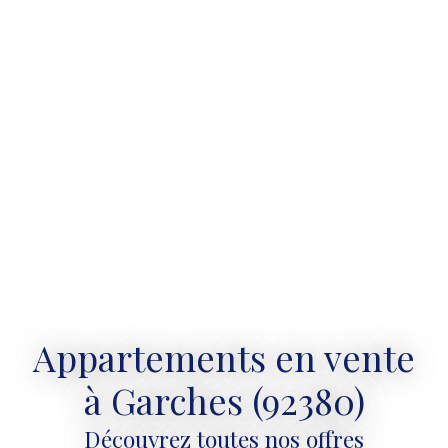
Appartements en vente
à Garches (92380)
Découvrez toutes nos offres