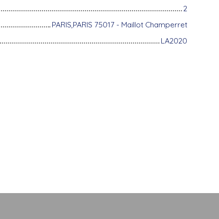
2
PARIS,PARIS 75017 - Maillot Champerret
LA2020