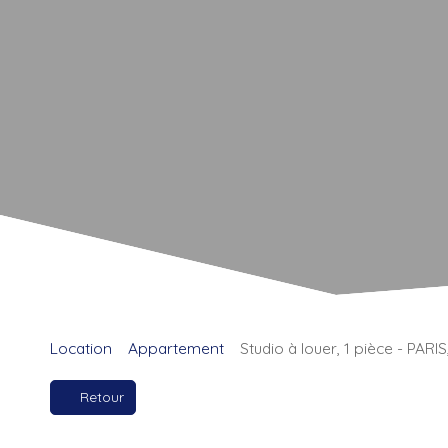
Location
Appartement
Studio à louer, 1 pièce - PARI
Retour