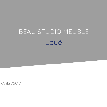
BEAU STUDIO MEUBLE
Loué
S,PARIS 75017