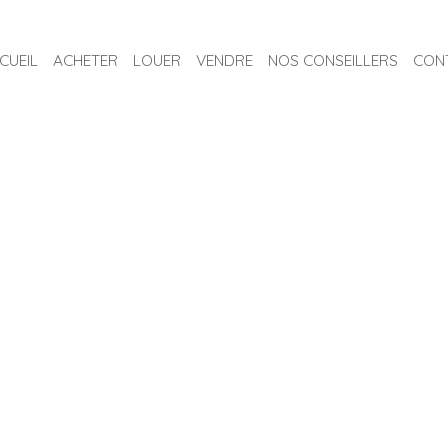
CUEIL
ACHETER
LOUER
VENDRE
NOS CONSEILLERS
CON