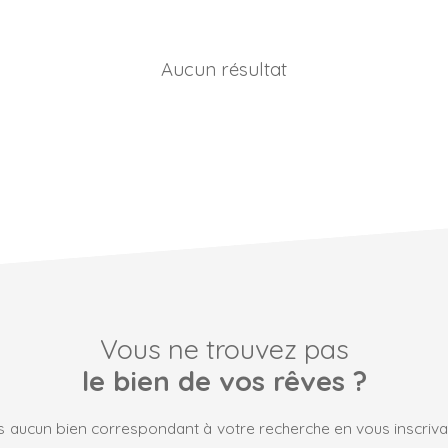
Aucun résultat
Vous ne trouvez pas
le bien de vos rêves ?
 aucun bien correspondant à votre recherche en vous inscrivan