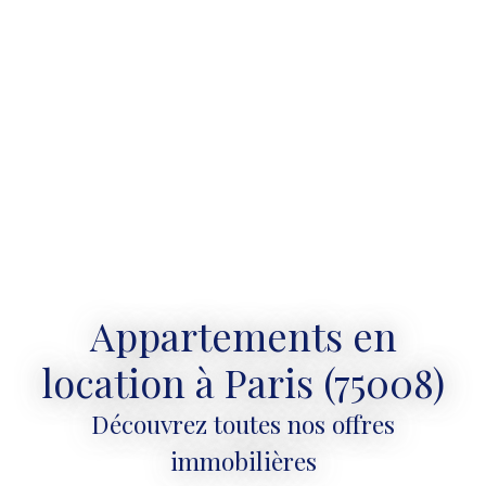
Appartements en
location à Paris (75008)
Découvrez toutes nos offres
immobilières