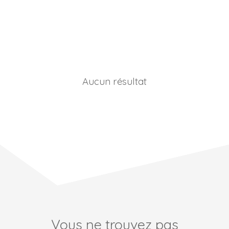
Aucun résultat
Vous ne trouvez pas