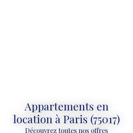
Appartements en
location à Paris (75017)
Découvrez toutes nos offres