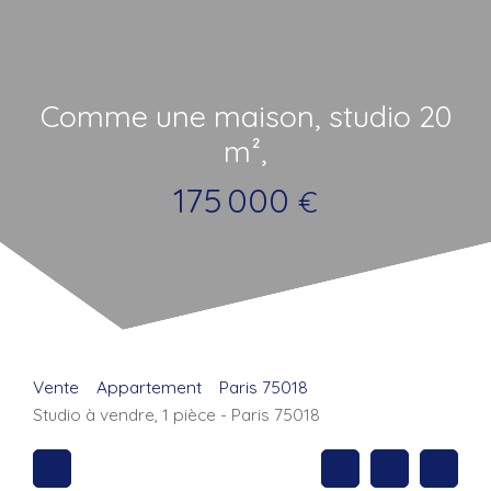
Comme une maison, studio 20
m²,
175 000
€
Vente
Appartement
Paris 75018
Studio à vendre, 1 pièce - Paris 75018