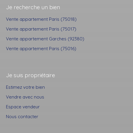
Je recherche un bien
Vente appartement Paris (75018)
Vente appartement Paris (75017)
Vente appartement Garches (92380)
Vente appartement Paris (75016)
Je suis propriétaire
Estimez votre bien
Vendre avec nous
Espace vendeur
Nous contacter