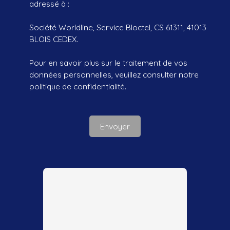
adressé à :
Société Worldline, Service Bloctel, CS 61311, 41013
BLOIS CEDEX.
Pour en savoir plus sur le traitement de vos
données personnelles, veuillez consulter notre
politique de confidentialité
.
Envoyer