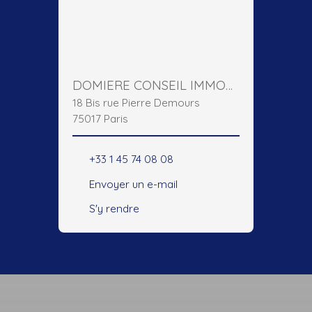
DOMIERE CONSEIL IMMOBILIER
18 Bis rue Pierre Demours
75017 Paris
+33 1 45 74 08 08
Envoyer un e-mail
S'y rendre