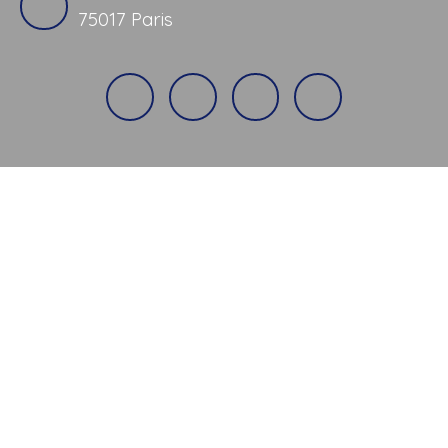
75017 Paris