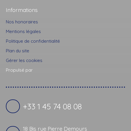
Informations
Nos honoraires
Mentions légales
Politique de confidentialité
Plan du site
Gérer les cookies
Propulsé par
+33 1 45 74 08 08
18 Bis rue Pierre Demours