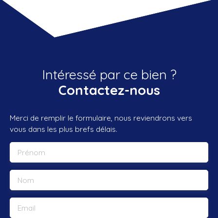
Intéressé par ce bien ?
Contactez-nous
Merci de remplir le formulaire, nous reviendrons vers
vous dans les plus brefs délais.
Prénom
Nom
Email