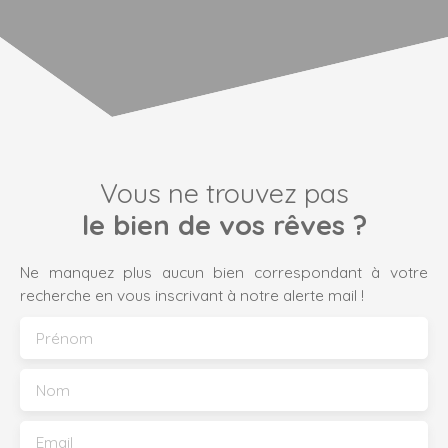
Vous ne trouvez pas
le bien de vos rêves ?
Ne manquez plus aucun bien correspondant à votre
recherche en vous inscrivant à notre alerte mail !
Prénom
Nom
Email