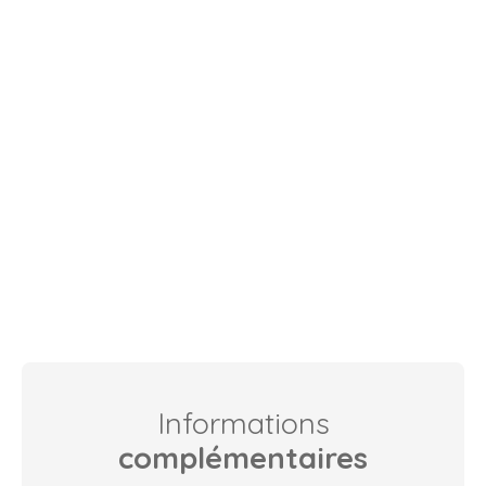
Informations
complémentaires