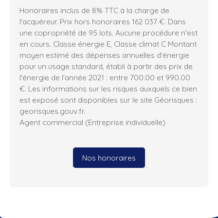
Honoraires inclus de 8% TTC à la charge de
l'acquéreur. Prix hors honoraires 162 037 €. Dans
une copropriété de 95 lots. Aucune procédure n'est
en cours. Classe énergie E, Classe climat C Montant
moyen estimé des dépenses annuelles d'énergie
pour un usage standard, établi à partir des prix de
l'énergie de l'année 2021 : entre 700.00 et 990.00
€. Les informations sur les risques auxquels ce bien
est exposé sont disponibles sur le site Géorisques :
georisques.gouv.fr.
Agent commercial (Entreprise individuelle)
Nos honoraires