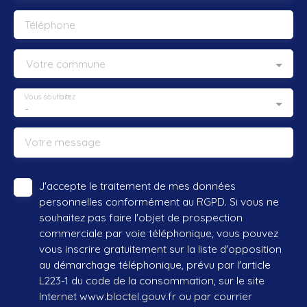
Téléphone
Votre commune
Vous souhaitez
-
Votre message
J'accepte le traitement de mes données
personnelles conformément au RGPD. Si vous ne
souhaitez pas faire l'objet de prospection
commerciale par voie téléphonique, vous pouvez
vous inscrire gratuitement sur la liste d'opposition
au démarchage téléphonique, prévu par l'article
L223-1 du code de la consommation, sur le site
Internet www.bloctel.gouv.fr ou par courrier