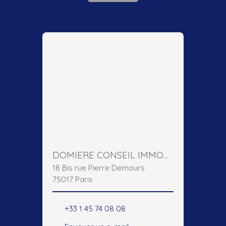
DOMIERE CONSEIL IMMOBILIER
18 Bis rue Pierre Demours
75017 Paris
+33 1 45 74 08 08