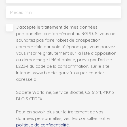
Pièces min
J'accepte le traitement de mes données
personnelles conformément au RGPD. Si vous ne
souhaitez pas faire l'objet de prospection
commerciale par voie téléphonique, vous pouvez
vous inscrire gratuitement sur la liste d'opposition
au démarchage téléphonique, prévu par l'article
L223-1 du code de la consommation, sur le site
Internet www.bloctel.gouv.fr ou par courrier
adressé à :
Société Worldline, Service Bloctel, CS 61311, 41013
BLOIS CEDEX.
Pour en savoir plus sur le traitement de vos
données personnelles, veuillez consulter notre
politique de confidentialité
.