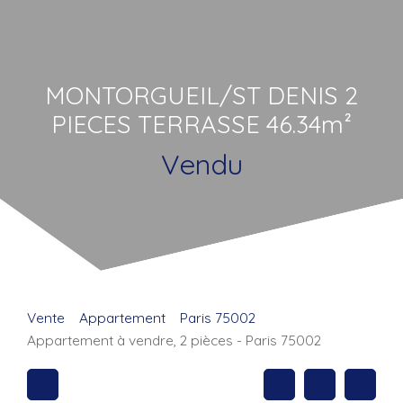
MONTORGUEIL/ST DENIS 2
PIECES TERRASSE 46.34m²
Vendu
Vente
Appartement
Paris 75002
Appartement à vendre, 2 pièces - Paris 75002