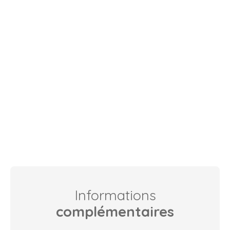
Informations
complémentaires