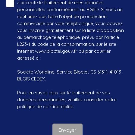
J'accepte le traitement de mes données
personnelles conformément au RGPD. Si vous ne
souhaitez pas faire l'objet de prospection
commerciale par voie téléphonique, vous pouvez
vous inscrire gratuitement sur la liste d'opposition
au démarchage téléphonique, prévu par l'article
L223-1 du code de la consommation, sur le site
Internet www.bloctel.gouv.fr ou par courrier
adressé à :
Société Worldline, Service Bloctel, CS 61311, 41013
BLOIS CEDEX.
Pour en savoir plus sur le traitement de vos
données personnelles, veuillez consulter notre
politique de confidentialité
.
Envoyer