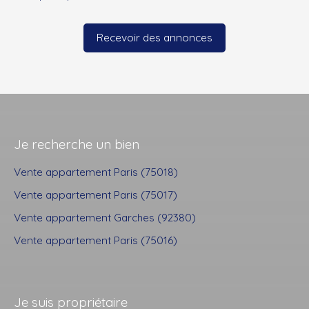
Recevoir des annonces
Je recherche un bien
Vente appartement Paris (75018)
Vente appartement Paris (75017)
Vente appartement Garches (92380)
Vente appartement Paris (75016)
Je suis propriétaire