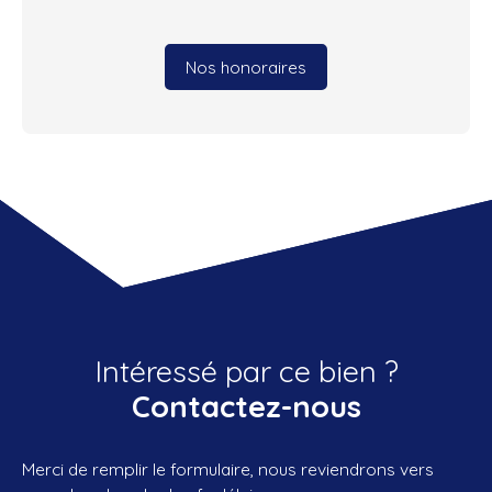
Nos honoraires
Intéressé par ce bien ?
Contactez-nous
Merci de remplir le formulaire, nous reviendrons vers