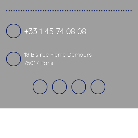
+33 1 45 74 08 08
18 Bis rue Pierre Demours
75017 Paris