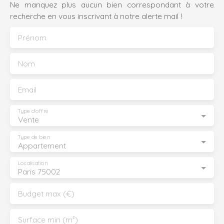
Ne manquez plus aucun bien correspondant à votre
recherche en vous inscrivant à notre alerte mail !
Prénom
Nom
Email
Type d'offre
Vente
Type de bien
Appartement
Localisation
Paris 75002
Budget max (€)
Surface min (m²)