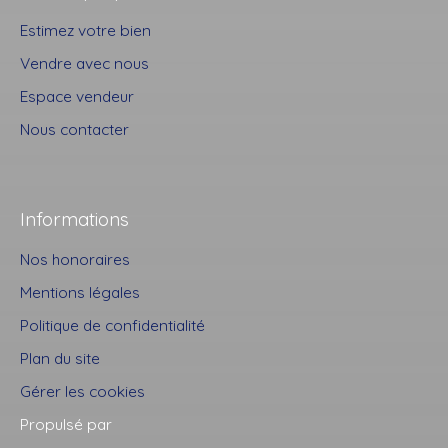
Estimez votre bien
Vendre avec nous
Espace vendeur
Nous contacter
Informations
Nos honoraires
Mentions légales
Politique de confidentialité
Plan du site
Gérer les cookies
Propulsé par