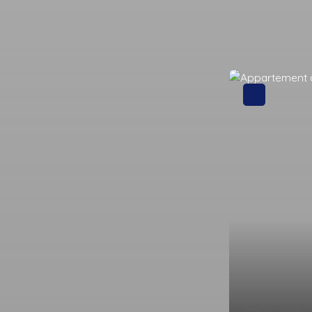
Nouveauté