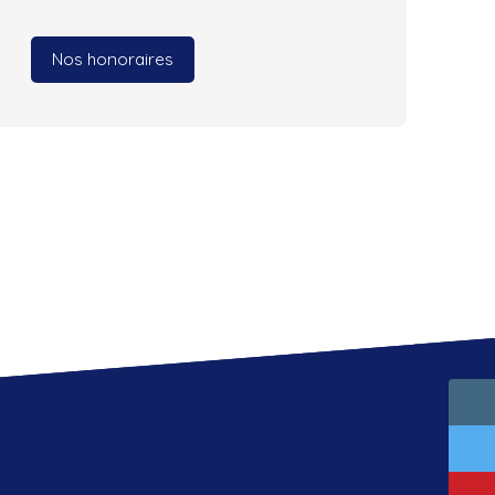
Nos honoraires