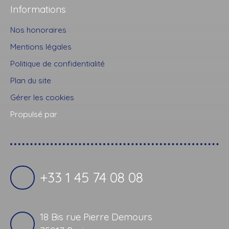
Informations
Nos honoraires
Mentions légales
Politique de confidentialité
Plan du site
Gérer les cookies
Propulsé par
+33 1 45 74 08 08
18 Bis rue Pierre Demours