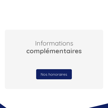
Informations
complémentaires
Nos honoraires