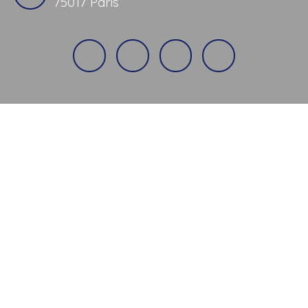
75017 Paris