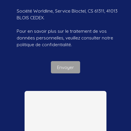
Société Worldline, Service Bloctel, CS 61311, 41013
BLOIS CEDEX.
Pour en savoir plus sur le traitement de vos
données personnelles, veuillez consulter notre
politique de confidentialité
.
Envoyer