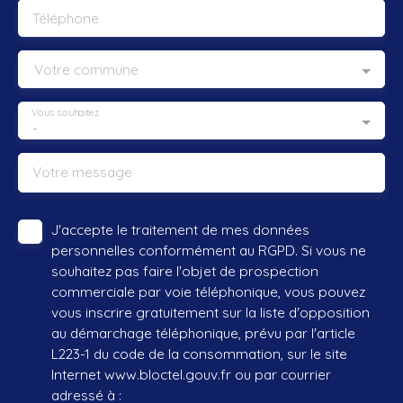
Téléphone
Votre commune
Vous souhaitez
-
Votre message
J'accepte le traitement de mes données
personnelles conformément au RGPD. Si vous ne
souhaitez pas faire l'objet de prospection
commerciale par voie téléphonique, vous pouvez
vous inscrire gratuitement sur la liste d'opposition
au démarchage téléphonique, prévu par l'article
L223-1 du code de la consommation, sur le site
Internet www.bloctel.gouv.fr ou par courrier
adressé à :