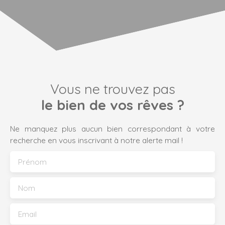
Vous ne trouvez pas
le bien de vos rêves ?
Ne manquez plus aucun bien correspondant à votre
recherche en vous inscrivant à notre alerte mail !
Prénom
Nom
Email