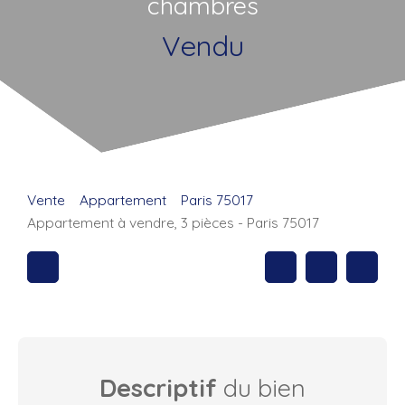
chambres
Vendu
Vente
Appartement
Paris 75017
Appartement à vendre, 3 pièces - Paris 75017
Descriptif
du bien