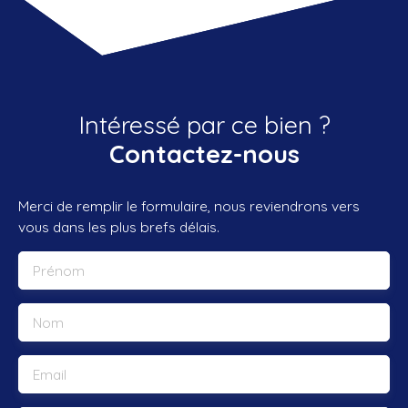
Intéressé par ce bien ?
Contactez-nous
Merci de remplir le formulaire, nous reviendrons vers
vous dans les plus brefs délais.
Prénom
Nom
Email