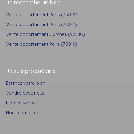
Je recherche un bien
Vente appartement Paris (75018)
Vente appartement Paris (75017)
Vente appartement Garches (92380)
Vente appartement Paris (75016)
Je suis propriétaire
Estimez votre bien
Vendre avec nous
Espace vendeur
Nous contacter