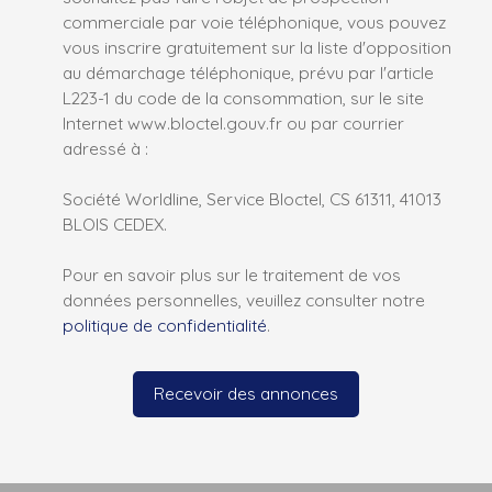
commerciale par voie téléphonique, vous pouvez
vous inscrire gratuitement sur la liste d'opposition
au démarchage téléphonique, prévu par l'article
L223-1 du code de la consommation, sur le site
Internet www.bloctel.gouv.fr ou par courrier
adressé à :
Société Worldline, Service Bloctel, CS 61311, 41013
BLOIS CEDEX.
Pour en savoir plus sur le traitement de vos
données personnelles, veuillez consulter notre
politique de confidentialité
.
Recevoir des annonces