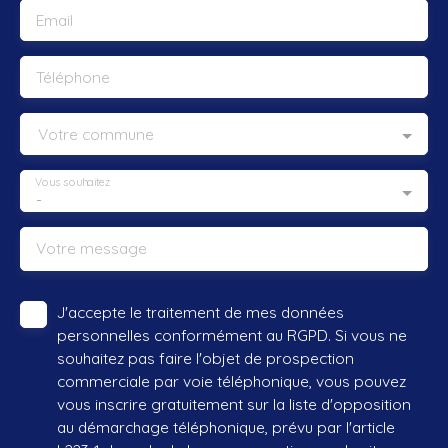
Email
Téléphone
Votre commune
Vous souhaitez
-
Votre message
J'accepte le traitement de mes données
personnelles conformément au RGPD. Si vous ne
souhaitez pas faire l'objet de prospection
commerciale par voie téléphonique, vous pouvez
vous inscrire gratuitement sur la liste d'opposition
au démarchage téléphonique, prévu par l'article