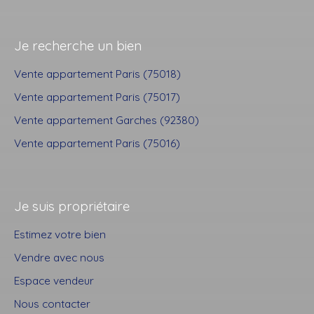
Je recherche un bien
Vente appartement Paris (75018)
Vente appartement Paris (75017)
Vente appartement Garches (92380)
Vente appartement Paris (75016)
Je suis propriétaire
Estimez votre bien
Vendre avec nous
Espace vendeur
Nous contacter