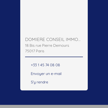
DOMIERE CONSEIL IMMOBILIER
18 Bis rue Pierre Demours
75017 Paris
+33 1 45 74 08 08
Envoyer un e-mail
S'y rendre