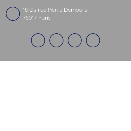
18 Bis rue Pierre Demours
75017 Paris