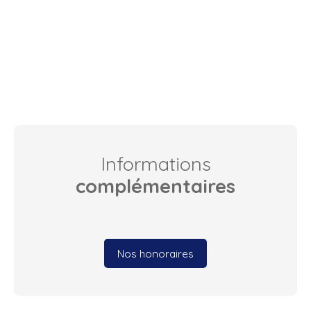
Informations
complémentaires
Nos honoraires