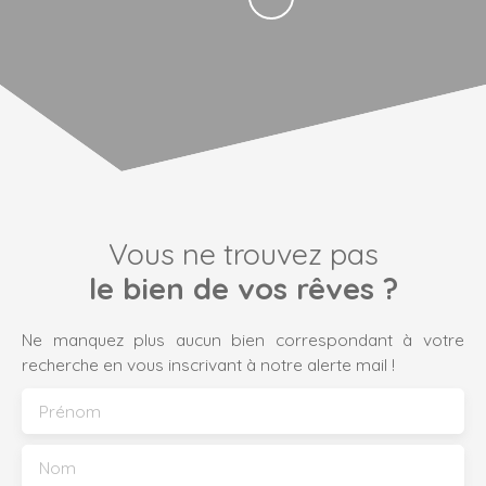
Vous ne trouvez pas
le bien de vos rêves ?
Ne manquez plus aucun bien correspondant à votre
recherche en vous inscrivant à notre alerte mail !
Prénom
Nom