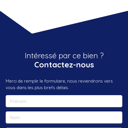
Intéressé par ce bien ?
Contactez-nous
Merci de remplir le formulaire, nous reviendrons vers
vous dans les plus brefs délais.
Prénom
Nom