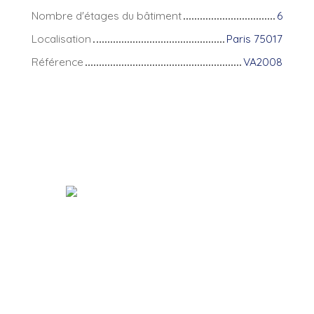
Nombre d'étages du bâtiment
6
Localisation
Paris 75017
Référence
VA2008