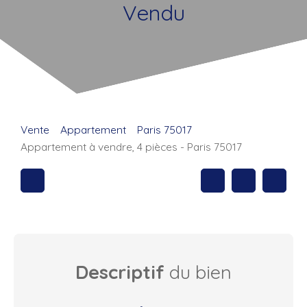
Vendu
Vente
Appartement
Paris 75017
Appartement à vendre, 4 pièces - Paris 75017
Descriptif
du bien