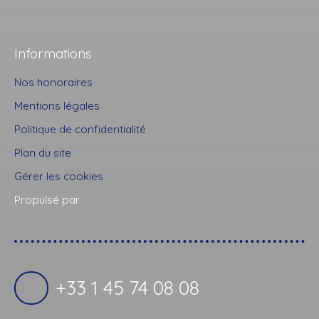
Informations
Nos honoraires
Mentions légales
Politique de confidentialité
Plan du site
Gérer les cookies
Propulsé par
+33 1 45 74 08 08