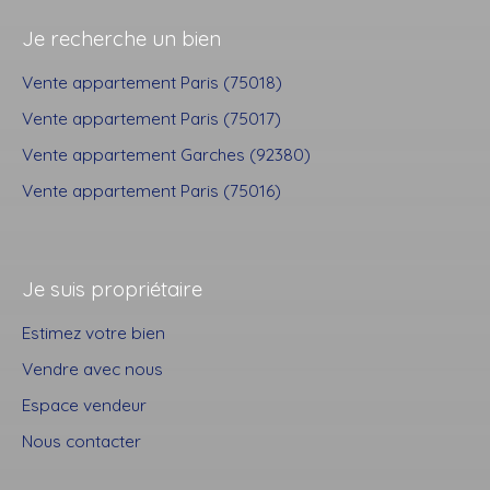
Je recherche un bien
Vente appartement Paris (75018)
Vente appartement Paris (75017)
Vente appartement Garches (92380)
Vente appartement Paris (75016)
Je suis propriétaire
Estimez votre bien
Vendre avec nous
Espace vendeur
Nous contacter