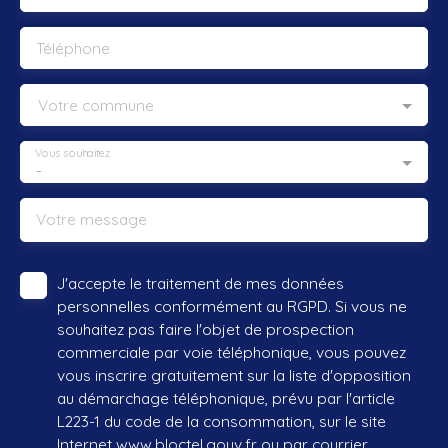
Téléphone
Votre commune
Vous souhaitez
-
Votre message
J'accepte le traitement de mes données
personnelles conformément au RGPD. Si vous ne
souhaitez pas faire l'objet de prospection
commerciale par voie téléphonique, vous pouvez
vous inscrire gratuitement sur la liste d'opposition
au démarchage téléphonique, prévu par l'article
L223-1 du code de la consommation, sur le site
Internet www.bloctel.gouv.fr ou par courrier