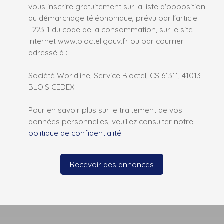
vous inscrire gratuitement sur la liste d'opposition
au démarchage téléphonique, prévu par l'article
L223-1 du code de la consommation, sur le site
Internet www.bloctel.gouv.fr ou par courrier
adressé à :
Société Worldline, Service Bloctel, CS 61311, 41013
BLOIS CEDEX.
Pour en savoir plus sur le traitement de vos
données personnelles, veuillez consulter notre
politique de confidentialité
.
Recevoir des annonces