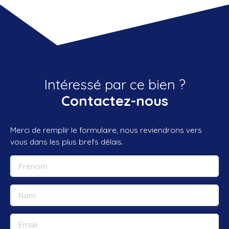
Intéressé par ce bien ?
Contactez-nous
Merci de remplir le formulaire, nous reviendrons vers
vous dans les plus brefs délais.
Prénom
Nom
Email