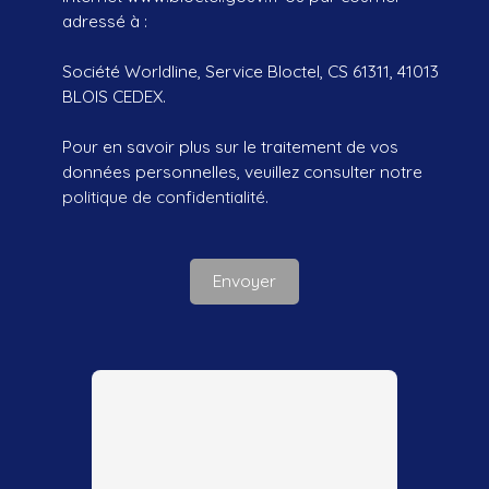
adressé à :
Société Worldline, Service Bloctel, CS 61311, 41013
BLOIS CEDEX.
Pour en savoir plus sur le traitement de vos
données personnelles, veuillez consulter notre
politique de confidentialité
.
Envoyer