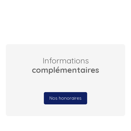
Informations
complémentaires
Nos honoraires