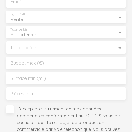
Email
Type d'offre
Vente
Type de bien
Appartement
Localisation
Budget max (€)
Surface min (m²)
Pièces min
J'accepte le traitement de mes données
personnelles conformément au RGPD. Si vous ne
souhaitez pas faire l'objet de prospection
commerciale par voie téléphonique, vous pouvez