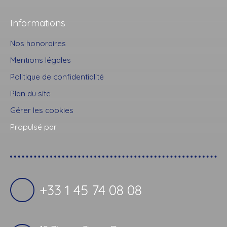
Informations
Nos honoraires
Mentions légales
Politique de confidentialité
Plan du site
Gérer les cookies
Propulsé par
+33 1 45 74 08 08