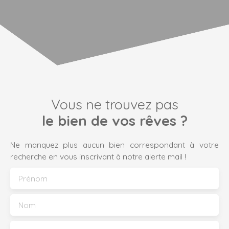
Vous ne trouvez pas
le bien de vos rêves ?
Ne manquez plus aucun bien correspondant à votre
recherche en vous inscrivant à notre alerte mail !
Prénom
Nom