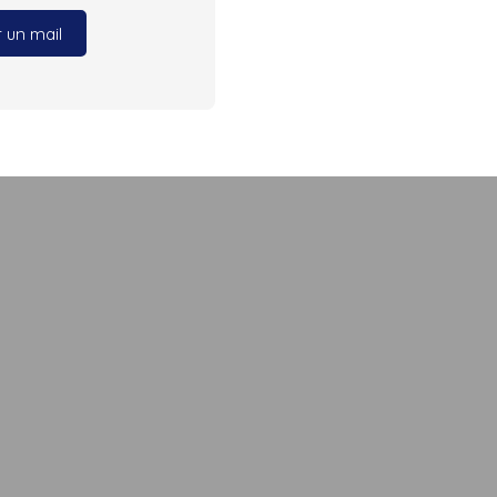
 un mail