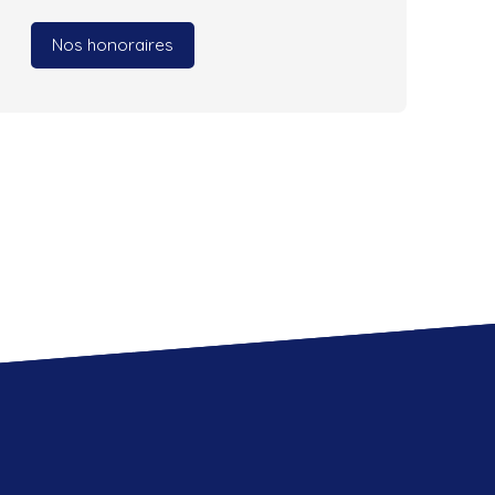
Nos honoraires