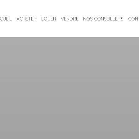
CUEIL
ACHETER
LOUER
VENDRE
NOS CONSEILLERS
CON