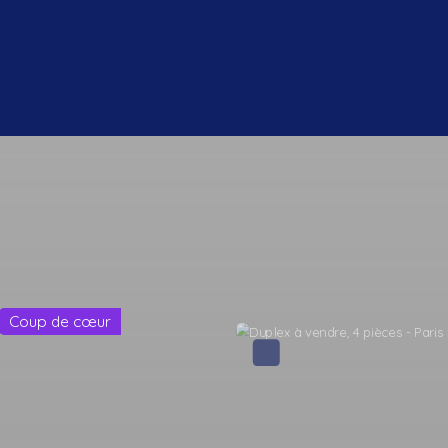
Coup de cœur