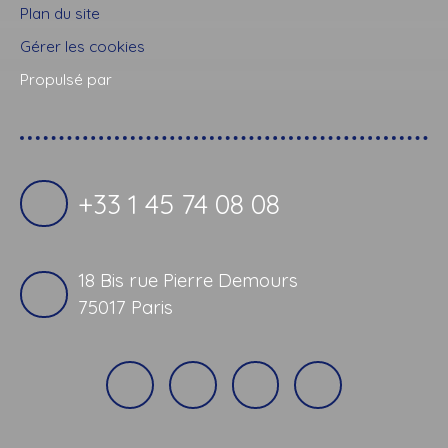
Plan du site
Gérer les cookies
Propulsé par
+33 1 45 74 08 08
18 Bis rue Pierre Demours
75017 Paris