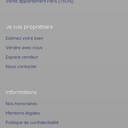
Vente appartement Paris (75016)
Je suis propriétaire
Estimez votre bien
Vendre avec nous
Espace vendeur
Nous contacter
Informations
Nos honoraires
Mentions légales
Politique de confidentialité