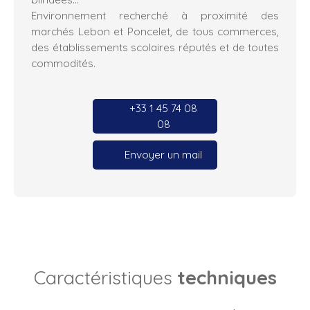
Environnement recherché à proximité des
marchés Lebon et Poncelet, de tous commerces,
des établissements scolaires réputés et de toutes
commodités.
+33 1 45 74 08
08
Envoyer un mail
Caractéristiques
techniques