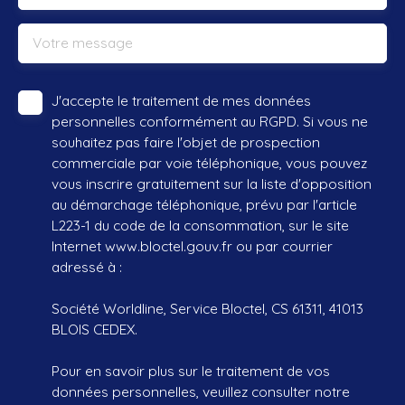
Votre message
J'accepte le traitement de mes données
personnelles conformément au RGPD. Si vous ne
souhaitez pas faire l'objet de prospection
commerciale par voie téléphonique, vous pouvez
vous inscrire gratuitement sur la liste d'opposition
au démarchage téléphonique, prévu par l'article
L223-1 du code de la consommation, sur le site
Internet www.bloctel.gouv.fr ou par courrier
adressé à :
Société Worldline, Service Bloctel, CS 61311, 41013
BLOIS CEDEX.
Pour en savoir plus sur le traitement de vos
données personnelles, veuillez consulter notre