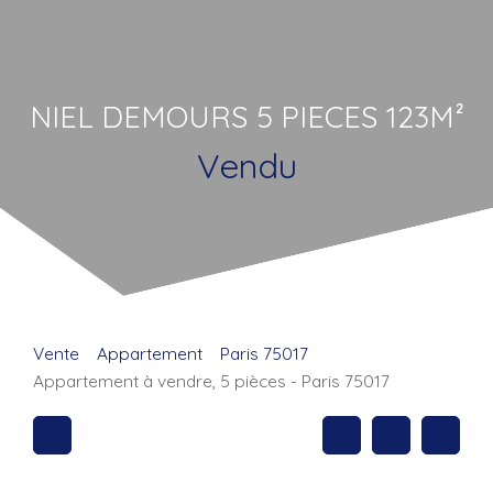
NIEL DEMOURS 5 PIECES 123M²
Vendu
Vente
Appartement
Paris 75017
Appartement à vendre, 5 pièces - Paris 75017