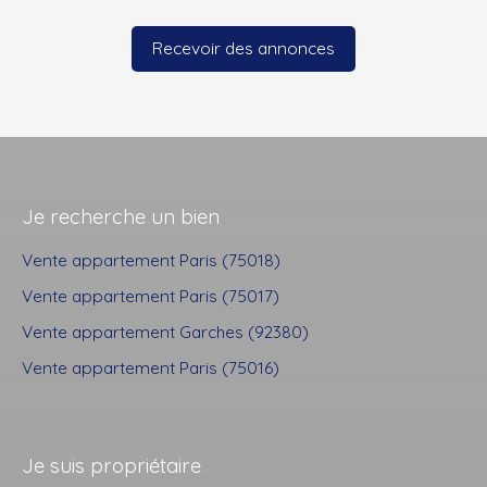
Recevoir des annonces
Je recherche un bien
Vente appartement Paris (75018)
Vente appartement Paris (75017)
Vente appartement Garches (92380)
Vente appartement Paris (75016)
Je suis propriétaire