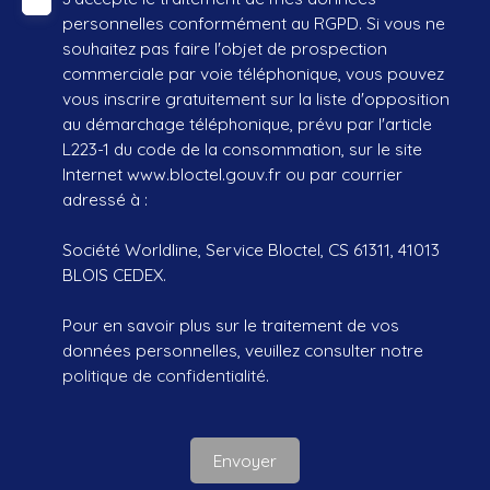
personnelles conformément au RGPD. Si vous ne
souhaitez pas faire l'objet de prospection
commerciale par voie téléphonique, vous pouvez
vous inscrire gratuitement sur la liste d'opposition
au démarchage téléphonique, prévu par l'article
L223-1 du code de la consommation, sur le site
Internet www.bloctel.gouv.fr ou par courrier
adressé à :
Société Worldline, Service Bloctel, CS 61311, 41013
BLOIS CEDEX.
Pour en savoir plus sur le traitement de vos
données personnelles, veuillez consulter notre
politique de confidentialité
.
Envoyer