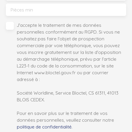
Pièces min
J'accepte le traitement de mes données
personnelles conformément au RGPD. Si vous ne
souhaitez pas faire l'objet de prospection
commerciale par voie téléphonique, vous pouvez
vous inscrire gratuitement sur la liste d'opposition
au démarchage téléphonique, prévu par l'article
L223-1 du code de la consommation, sur le site
Internet www.bloctel.gouv.fr ou par courrier
adressé à :
Société Worldline, Service Bloctel, CS 61311, 41013
BLOIS CEDEX.
Pour en savoir plus sur le traitement de vos
données personnelles, veuillez consulter notre
politique de confidentialité
.