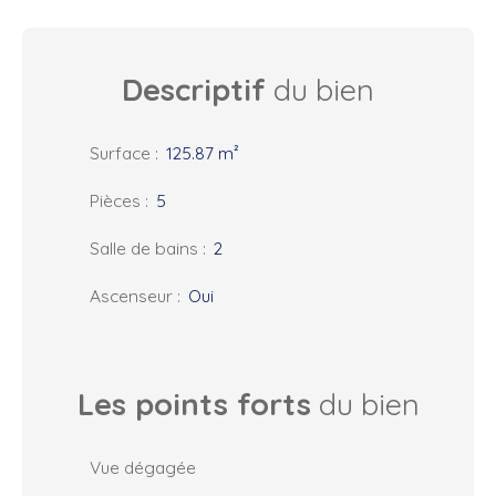
Descriptif
du bien
Surface
:
125.87
m²
Pièces
:
5
Salle de bains
:
2
Ascenseur
:
Oui
Les points forts
du bien
Vue dégagée