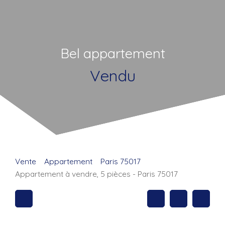
Bel appartement
Vendu
Vente
Appartement
Paris 75017
Appartement à vendre, 5 pièces - Paris 75017