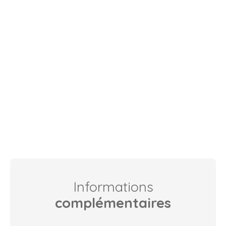
Informations
complémentaires