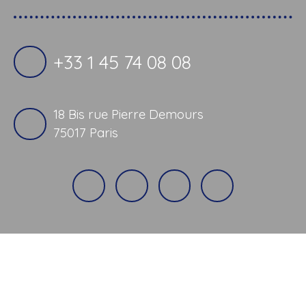
+33 1 45 74 08 08
18 Bis rue Pierre Demours
75017 Paris