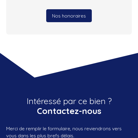
Nos honoraires
Intéressé par ce bien ?
Contactez-nous
Merci de remplir le formulaire, nous reviendrons vers
vous dans les plus brefs délais.