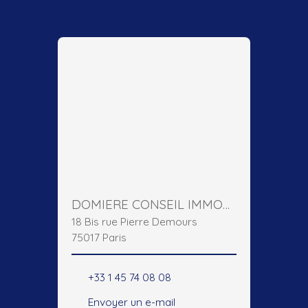
DOMIERE CONSEIL IMMOBILIER
18 Bis rue Pierre Demours
75017 Paris
+33 1 45 74 08 08
Envoyer un e-mail