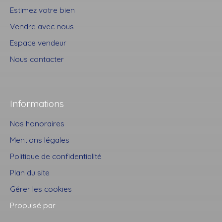
Estimez votre bien
Vendre avec nous
Espace vendeur
Nous contacter
Informations
Nos honoraires
Mentions légales
Politique de confidentialité
Plan du site
Gérer les cookies
Propulsé par