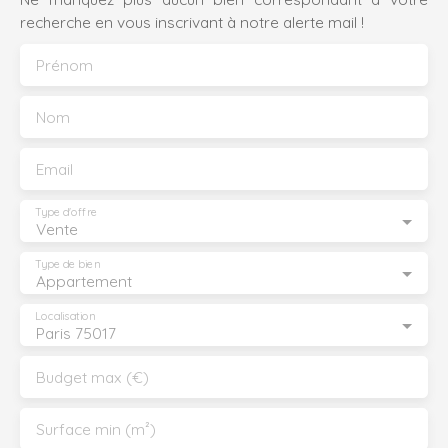
recherche en vous inscrivant à notre alerte mail !
Prénom
Nom
Email
Type d'offre
Vente
Type de bien
Appartement
Localisation
Paris 75017
Budget max (€)
Surface min (m²)