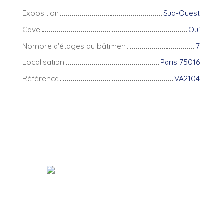
Exposition
Sud-Ouest
Cave
Oui
Nombre d'étages du bâtiment
7
Localisation
Paris 75016
Référence
VA2104