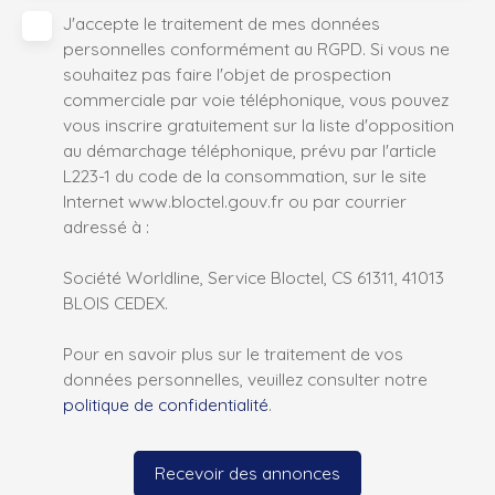
J'accepte le traitement de mes données
personnelles conformément au RGPD. Si vous ne
souhaitez pas faire l'objet de prospection
commerciale par voie téléphonique, vous pouvez
vous inscrire gratuitement sur la liste d'opposition
au démarchage téléphonique, prévu par l'article
L223-1 du code de la consommation, sur le site
Internet www.bloctel.gouv.fr ou par courrier
adressé à :
Société Worldline, Service Bloctel, CS 61311, 41013
BLOIS CEDEX.
Pour en savoir plus sur le traitement de vos
données personnelles, veuillez consulter notre
politique de confidentialité
.
Recevoir des annonces