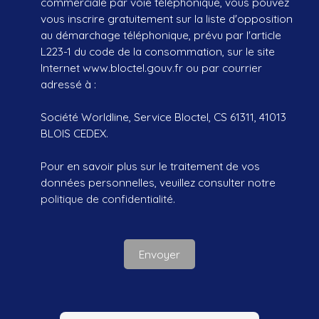
commerciale par voie téléphonique, vous pouvez
vous inscrire gratuitement sur la liste d'opposition
au démarchage téléphonique, prévu par l'article
L223-1 du code de la consommation, sur le site
Internet www.bloctel.gouv.fr ou par courrier
adressé à :
Société Worldline, Service Bloctel, CS 61311, 41013
BLOIS CEDEX.
Pour en savoir plus sur le traitement de vos
données personnelles, veuillez consulter notre
politique de confidentialité
.
Envoyer