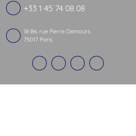
+33 1 45 74 08 08
18 Bis rue Pierre Demours
75017 Paris