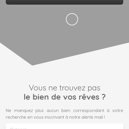
Vous ne trouvez pas
le bien de vos rêves ?
Ne manquez plus aucun bien correspondant à votre
recherche en vous inscrivant à notre alerte mail !