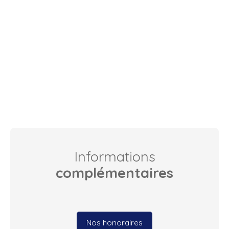
Informations
complémentaires
Nos honoraires