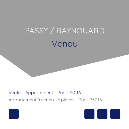
PASSY / RAYNOUARD
Vendu
Vente
Appartement
Paris 75016
Appartement à vendre, 6 pièces - Paris 75016