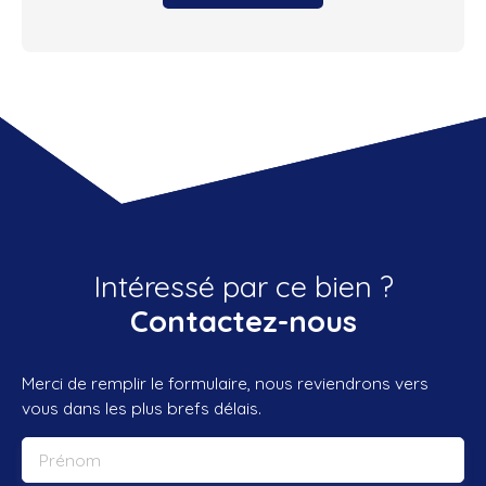
Intéressé par ce bien ?
Contactez-nous
Merci de remplir le formulaire, nous reviendrons vers
vous dans les plus brefs délais.
Prénom