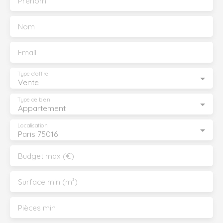
Prénom
Nom
Email
Type d'offre
Vente
Type de bien
Appartement
Localisation
Paris 75016
Budget max (€)
Surface min (m²)
Pièces min