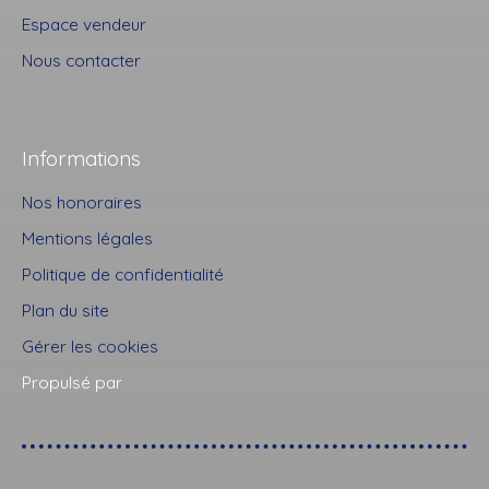
Espace vendeur
Nous contacter
Informations
Nos honoraires
Mentions légales
Politique de confidentialité
Plan du site
Gérer les cookies
Propulsé par