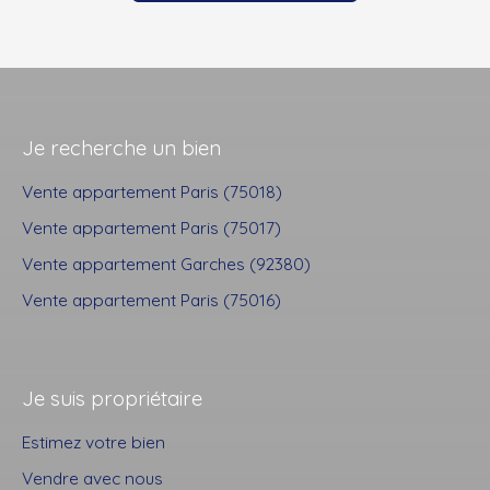
Je recherche un bien
Vente appartement Paris (75018)
Vente appartement Paris (75017)
Vente appartement Garches (92380)
Vente appartement Paris (75016)
Je suis propriétaire
Estimez votre bien
Vendre avec nous