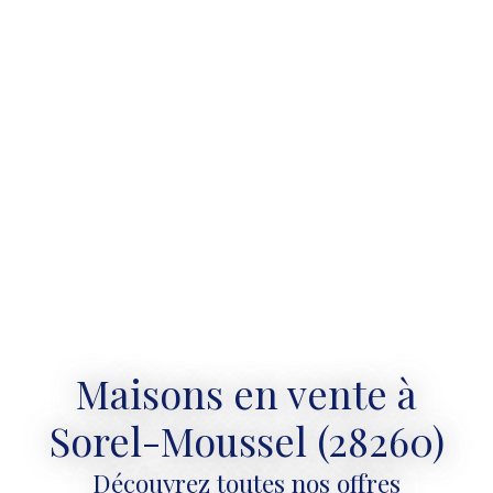
Maisons en vente à
Sorel-Moussel (28260)
Découvrez toutes nos offres