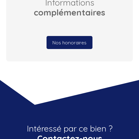
Informations
complémentaires
Nos honoraires
Intéressé par ce bien ?
Contactez-nous