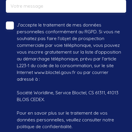
Votre message
J'accepte le traitement de mes données
personnelles conformément au RGPD. Si vous ne
souhaitez pas faire l'objet de prospection
commerciale par voie téléphonique, vous pouvez
vous inscrire gratuitement sur la liste d'opposition
au démarchage téléphonique, prévu par l'article
L223-1 du code de la consommation, sur le site
Internet www.bloctel.gouv.fr ou par courrier
adressé à :
Société Worldline, Service Bloctel, CS 61311, 41013
BLOIS CEDEX.
Pour en savoir plus sur le traitement de vos
données personnelles, veuillez consulter notre
politique de confidentialité
.