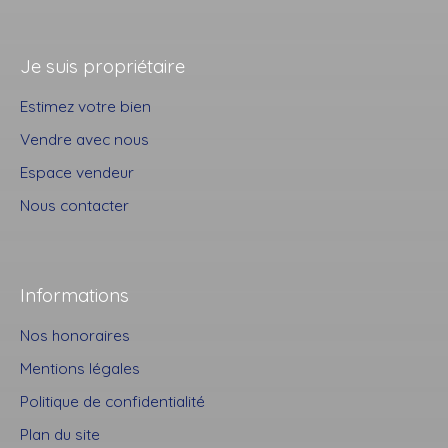
Je suis propriétaire
Estimez votre bien
Vendre avec nous
Espace vendeur
Nous contacter
Informations
Nos honoraires
Mentions légales
Politique de confidentialité
Plan du site