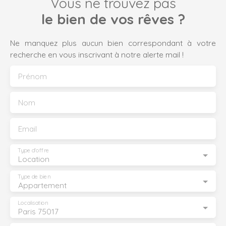
Vous ne trouvez pas
le bien de vos rêves ?
Ne manquez plus aucun bien correspondant à votre
recherche en vous inscrivant à notre alerte mail !
Prénom
Nom
Email
Type d'offre
Location
Type de bien
Appartement
Localisation
Paris 75017