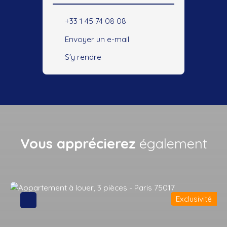
+33 1 45 74 08 08
Envoyer un e-mail
S'y rendre
Vous apprécierez
également
Exclusivité