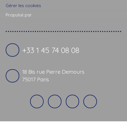
Gérer les cookies
Propulsé par
+33 1 45 74 08 08
18 Bis rue Pierre Demours
75017 Paris