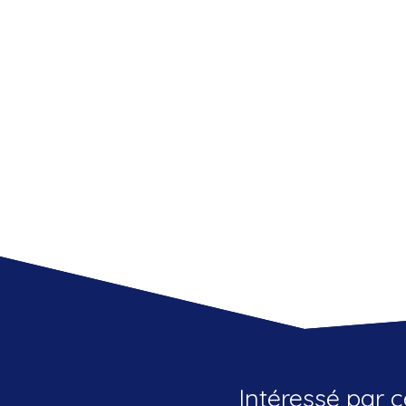
Intéressé par c