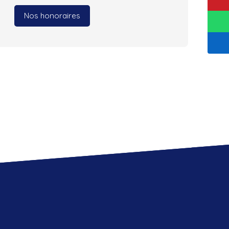
Nos honoraires