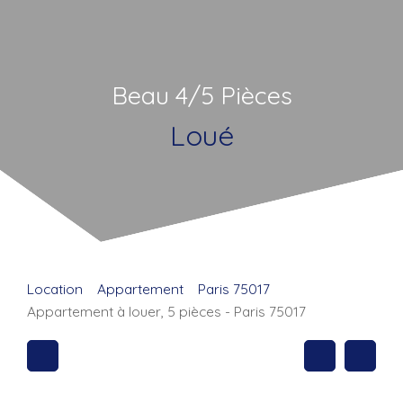
Beau 4/5 Pièces
Loué
Location
Appartement
Paris 75017
Appartement à louer, 5 pièces - Paris 75017