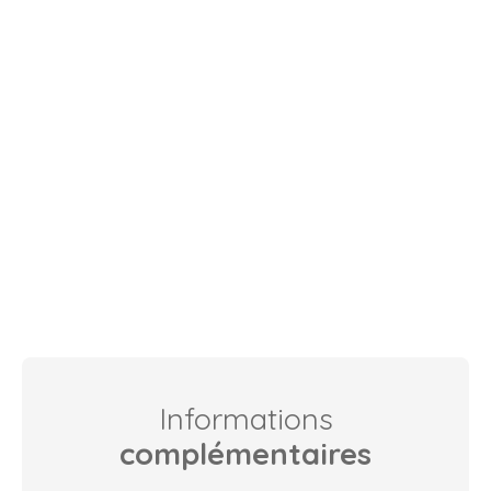
Informations
complémentaires