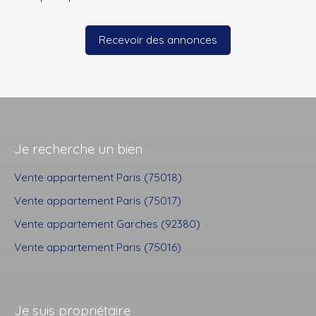
Recevoir des annonces
Je recherche un bien
Vente appartement Paris (75018)
Vente appartement Paris (75017)
Vente appartement Garches (92380)
Vente appartement Paris (75016)
Je suis propriétaire