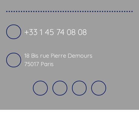
+33 1 45 74 08 08
18 Bis rue Pierre Demours
75017 Paris