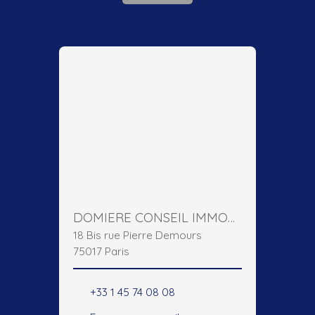
DOMIERE CONSEIL IMMOBILIER
18 Bis rue Pierre Demours
75017 Paris
+33 1 45 74 08 08