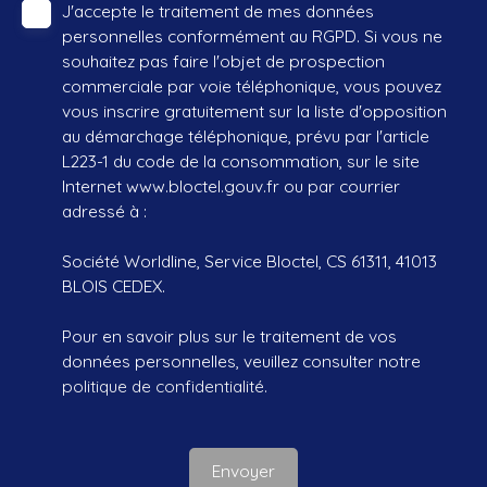
J'accepte le traitement de mes données
personnelles conformément au RGPD. Si vous ne
souhaitez pas faire l'objet de prospection
commerciale par voie téléphonique, vous pouvez
vous inscrire gratuitement sur la liste d'opposition
au démarchage téléphonique, prévu par l'article
L223-1 du code de la consommation, sur le site
Internet www.bloctel.gouv.fr ou par courrier
adressé à :
Société Worldline, Service Bloctel, CS 61311, 41013
BLOIS CEDEX.
Pour en savoir plus sur le traitement de vos
données personnelles, veuillez consulter notre
politique de confidentialité
.
Envoyer