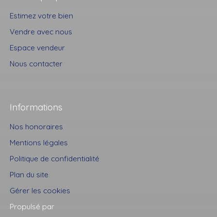
Estimez votre bien
Vendre avec nous
Espace vendeur
Nous contacter
Informations
Nos honoraires
Mentions légales
Politique de confidentialité
Plan du site
Gérer les cookies
Propulsé par