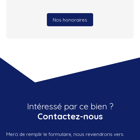
Nos honoraires
Intéressé par ce bien ?
Contactez-nous
Merci de remplir le formulaire, nous reviendrons vers