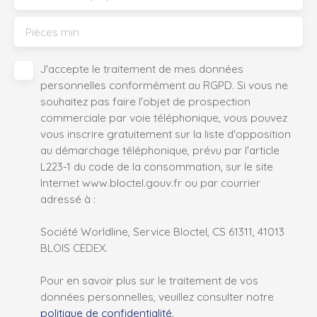
Pièces min
J'accepte le traitement de mes données
personnelles conformément au RGPD. Si vous ne
souhaitez pas faire l'objet de prospection
commerciale par voie téléphonique, vous pouvez
vous inscrire gratuitement sur la liste d'opposition
au démarchage téléphonique, prévu par l'article
L223-1 du code de la consommation, sur le site
Internet www.bloctel.gouv.fr ou par courrier
adressé à :
Société Worldline, Service Bloctel, CS 61311, 41013
BLOIS CEDEX.
Pour en savoir plus sur le traitement de vos
données personnelles, veuillez consulter notre
politique de confidentialité
.